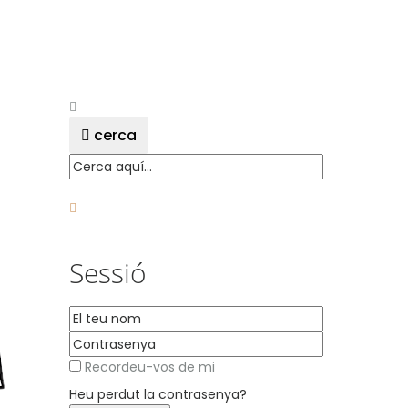
cerca
Sessió
Recordeu-vos de mi
Heu perdut la contrasenya?