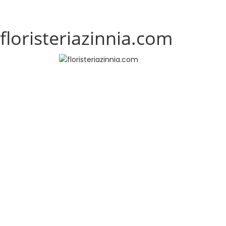
floristeriazinnia.com