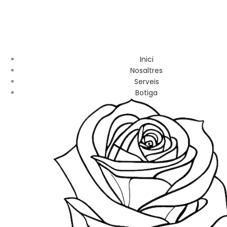
Inici
Nosaltres
Serveis
Botiga