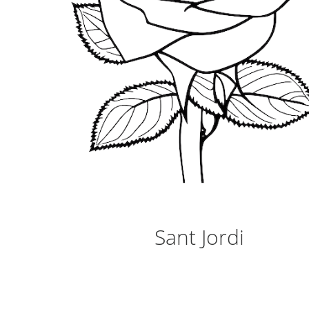
Sant Jordi