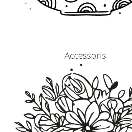
Accessoris