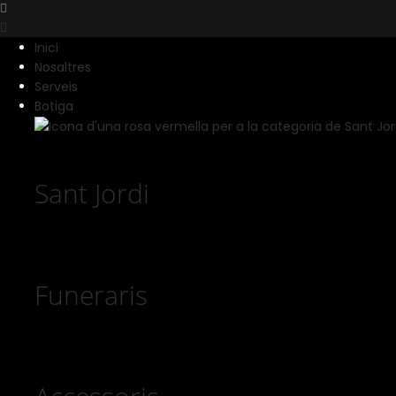
Inici
Nosaltres
Serveis
Botiga
Sant Jordi
Funeraris