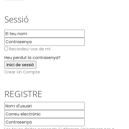
Sessió
Recordeu-vos de mi
Heu perdut la contrasenya?
Crear Un Compte
REGISTRE