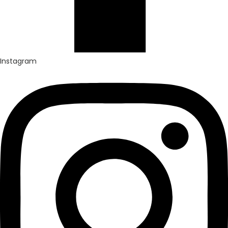
Instagram