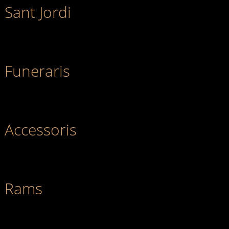
Sant Jordi
Funeraris
Accessoris
Rams