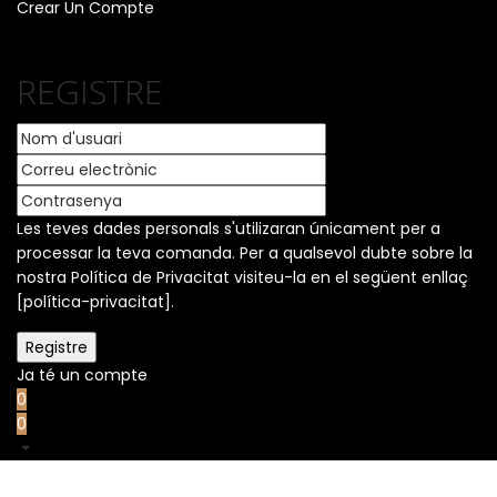
Crear Un Compte
REGISTRE
Les teves dades personals s'utilizaran únicament per a
processar la teva comanda. Per a qualsevol dubte sobre la
nostra Política de Privacitat visiteu-la en el següent enllaç
[política-privacitat].
Ja té un compte
0
0