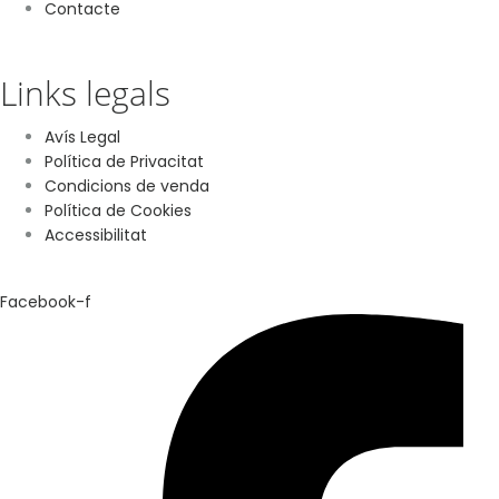
Contacte
Links legals
Avís Legal
Política de Privacitat
Condicions de venda
Política de Cookies
Accessibilitat
Facebook-f