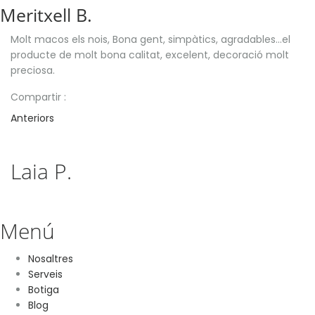
Meritxell B.
Molt macos els nois, Bona gent, simpàtics, agradables…el
producte de molt bona calitat, excelent, decoració molt
preciosa.
Compartir :
Anteriors
Laia P.
Menú
Nosaltres
Serveis
Botiga
Blog